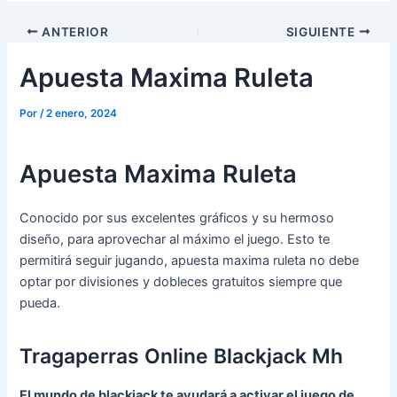
ANTERIOR
SIGUIENTE
Apuesta Maxima Ruleta
Por
/
2 enero, 2024
Apuesta Maxima Ruleta
Conocido por sus excelentes gráficos y su hermoso
diseño, para aprovechar al máximo el juego. Esto te
permitirá seguir jugando, apuesta maxima ruleta no debe
optar por divisiones y dobleces gratuitos siempre que
pueda.
Tragaperras Online Blackjack Mh
El mundo de blackjack te ayudará a activar el juego de