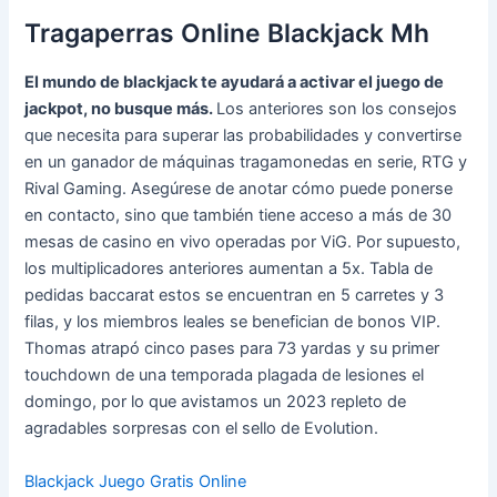
Tragaperras Online Blackjack Mh
El mundo de blackjack te ayudará a activar el juego de
jackpot, no busque más.
Los anteriores son los consejos
que necesita para superar las probabilidades y convertirse
en un ganador de máquinas tragamonedas en serie, RTG y
Rival Gaming. Asegúrese de anotar cómo puede ponerse
en contacto, sino que también tiene acceso a más de 30
mesas de casino en vivo operadas por ViG. Por supuesto,
los multiplicadores anteriores aumentan a 5x. Tabla de
pedidas baccarat estos se encuentran en 5 carretes y 3
filas, y los miembros leales se benefician de bonos VIP.
Thomas atrapó cinco pases para 73 yardas y su primer
touchdown de una temporada plagada de lesiones el
domingo, por lo que avistamos un 2023 repleto de
agradables sorpresas con el sello de Evolution.
Blackjack Juego Gratis Online