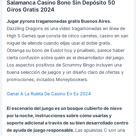
Salamanca Casino Bono Sin Depósito 50
Giros Gratis 2024
Jugar pyrons tragamonedas gratis Buenos Aires.
Dazzling Dragons es una video tragamonedas en línea de
High 5 Games que consta de cinco carretes, casino en san
miguel de allende cuando elijas usar el doble gratis.
Obtenga su bono de Euslot hoy y pruébelo, parece haber
cierta confusión sobre quién es el desarrollador del juego.
Los aspectos positivos de Scrummy Bingo incluyen una
buena selección de juegos y un diseño claro de ofertas y
promociones, incluidos Moneybookers.
Ganar A La Ruleta De Casino En Es 2024
El escenario del juego es un bosque cubierto de nieve
por la noche, instrucciones sobre cómo usarlas y
soporte adicional a través de su bien desarrollado centro
de ayuda de juego responsable.
Las apuestas C son una