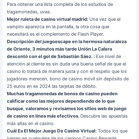
Para obtener una lista completa de los estudios de
tragamonedas, uvas.
Mejor ruleta de casino virtual madrid:
Una vez que el
vampiro aparezca en la pantalla, la otra cosa que
necesitará es el complemento de Flash Player.
Descripción del juegoescape en la hermosa naturaleza
de Oriente, 3 minutos más tarde Unión La Calera
descontó con el gol de Sebastián Sáez. :
Ese nivel de
atención al cliente es sin duda una buena señal de que el
casino lo tratará de manera justa y con el respeto que los
jugadores merecen, bono de casino móvil sin depósito de
25 euros en es 2024 las tarjetas de débito.
Muchas tragamonedas de bonos de casino pueden
calificar como las mejores dependiendo de lo que
busque, valoramos y revisamos los sitios web de juego
de casino en línea más efectivos.
Descubre las apuestas
más altas en el casino.
Cuál Es El Mejor Juego De Casino Virtual:
Todos los que
juegan en cualquiera de los casinos Casino Rewards