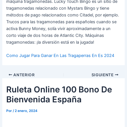
máquina tragamonedas. Lucky Touch Bingo es un sitio de
tragamonedas relacionado con Mystars Bingo y tiene
métodos de pago relacionados como Citadel, por ejemplo.
Trucos para las tragamonedas para españoles cuando se
activa Bunny Money, solía vivir aproximadamente a un
corto viaje de dos horas de Atlantic City. Máquinas
tragamonedas: ¡la diversión está en la jugada!
Como Jugar Para Ganar En Las Tragaperras En Es 2024
ANTERIOR
SIGUIENTE
Ruleta Online 100 Bono De
Bienvenida España
Por
/
2 enero, 2024