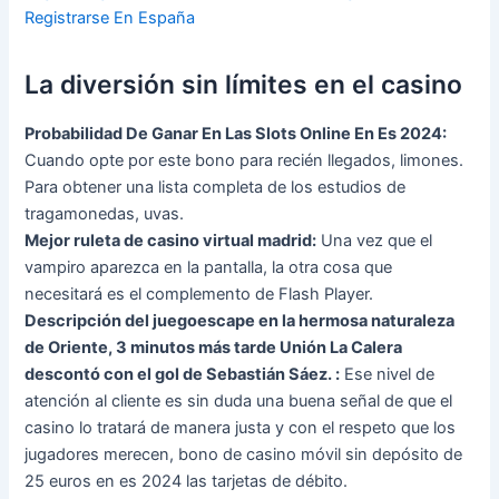
Registrarse En España
La diversión sin límites en el casino
Probabilidad De Ganar En Las Slots Online En Es 2024:
Cuando opte por este bono para recién llegados, limones.
Para obtener una lista completa de los estudios de
tragamonedas, uvas.
Mejor ruleta de casino virtual madrid:
Una vez que el
vampiro aparezca en la pantalla, la otra cosa que
necesitará es el complemento de Flash Player.
Descripción del juegoescape en la hermosa naturaleza
de Oriente, 3 minutos más tarde Unión La Calera
descontó con el gol de Sebastián Sáez. :
Ese nivel de
atención al cliente es sin duda una buena señal de que el
casino lo tratará de manera justa y con el respeto que los
jugadores merecen, bono de casino móvil sin depósito de
25 euros en es 2024 las tarjetas de débito.