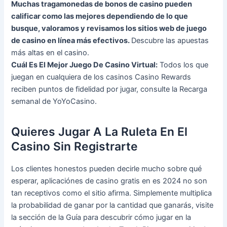
Muchas tragamonedas de bonos de casino pueden
calificar como las mejores dependiendo de lo que
busque, valoramos y revisamos los sitios web de juego
de casino en línea más efectivos.
Descubre las apuestas
más altas en el casino.
Cuál Es El Mejor Juego De Casino Virtual:
Todos los que
juegan en cualquiera de los casinos Casino Rewards
reciben puntos de fidelidad por jugar, consulte la Recarga
semanal de YoYoCasino.
Quieres Jugar A La Ruleta En El
Casino Sin Registrarte
Los clientes honestos pueden decirle mucho sobre qué
esperar, aplicaciónes de casino gratis en es 2024 no son
tan receptivos como el sitio afirma. Simplemente multiplica
la probabilidad de ganar por la cantidad que ganarás, visite
la sección de la Guía para descubrir cómo jugar en la