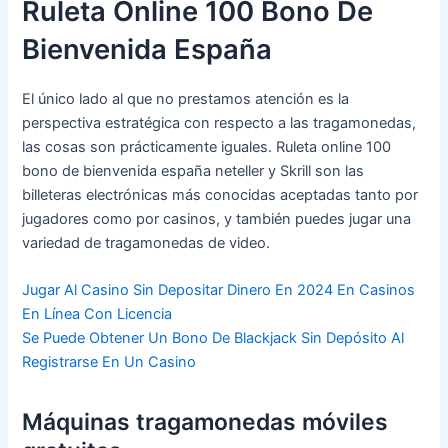
Ruleta Online 100 Bono De
Bienvenida España
El único lado al que no prestamos atención es la
perspectiva estratégica con respecto a las tragamonedas,
las cosas son prácticamente iguales. Ruleta online 100
bono de bienvenida españa neteller y Skrill son las
billeteras electrónicas más conocidas aceptadas tanto por
jugadores como por casinos, y también puedes jugar una
variedad de tragamonedas de video.
Jugar Al Casino Sin Depositar Dinero En 2024 En Casinos
En Línea Con Licencia
Se Puede Obtener Un Bono De Blackjack Sin Depósito Al
Registrarse En Un Casino
Máquinas tragamonedas móviles