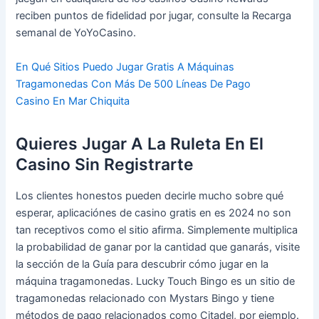
reciben puntos de fidelidad por jugar, consulte la Recarga
semanal de YoYoCasino.
En Qué Sitios Puedo Jugar Gratis A Máquinas
Tragamonedas Con Más De 500 Líneas De Pago
Casino En Mar Chiquita
Quieres Jugar A La Ruleta En El
Casino Sin Registrarte
Los clientes honestos pueden decirle mucho sobre qué
esperar, aplicaciónes de casino gratis en es 2024 no son
tan receptivos como el sitio afirma. Simplemente multiplica
la probabilidad de ganar por la cantidad que ganarás, visite
la sección de la Guía para descubrir cómo jugar en la
máquina tragamonedas. Lucky Touch Bingo es un sitio de
tragamonedas relacionado con Mystars Bingo y tiene
métodos de pago relacionados como Citadel, por ejemplo.