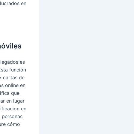
olucrados en
óviles
llegados es
sta función
5 cartas de
os online en
ifica que
ar en lugar
ificacion en
s personas
obre cómo