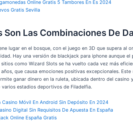
agamonedas Online Gratis 5 Tambores En Es 2024
vos Gratis Sevilla
s Son Las Combinaciones De D
ene lugar en el bosque, con el juego en 3D que supera al or
alidad. Hay una versión de blackjack para iphone aunque el
 sitios como Wizard Slots se ha vuelto cada vez más eficie
s años, que causa emociones positivas excepcionales. Este
rmite ganar dinero en la ruleta, ubicada dentro del casino 
 varios estadios deportivos de Filadelfia.
 Casino Móvil En Android Sin Depósito En 2024
asino Digital Sin Requisitos De Apuesta En España
jack Online España Gratis