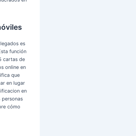
óviles
llegados es
sta función
5 cartas de
os online en
ifica que
ar en lugar
ificacion en
s personas
obre cómo