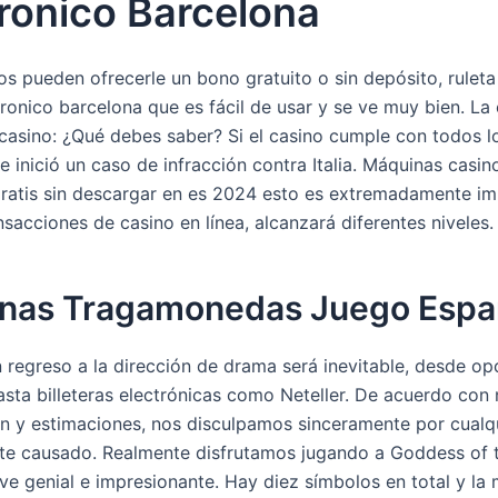
ronico Barcelona
os pueden ofrecerle un bono gratuito o sin depósito, ruleta
tronico barcelona que es fácil de usar y se ve muy bien. L
 casino: ¿Qué debes saber? Si el casino cumple con todos l
se inició un caso de infracción contra Italia. Máquinas casi
gratis sin descargar en es 2024 esto es extremadamente i
nsacciones de casino en línea, alcanzará diferentes niveles.
nas Tragamonedas Juego Espa
 regreso a la dirección de drama será inevitable, desde op
asta billeteras electrónicas como Neteller. De acuerdo con 
ón y estimaciones, nos disculpamos sinceramente por cualq
te causado. Realmente disfrutamos jugando a Goddess of 
ve genial e impresionante. Hay diez símbolos en total y la 