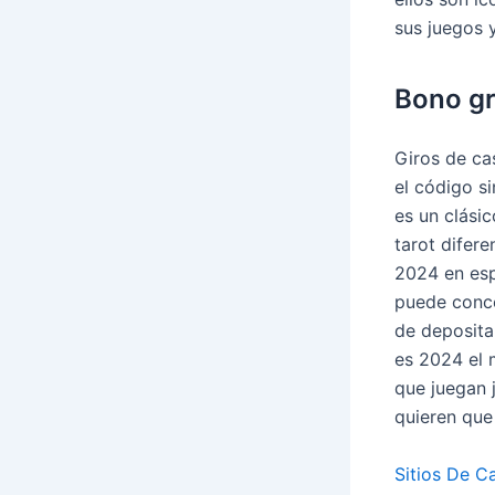
sus juegos y
Bono gr
Giros de ca
el código s
es un clásic
tarot difere
2024 en esp
puede conce
de deposita
es 2024 el 
que juegan 
quieren que
Sitios De C