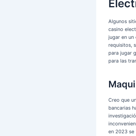
Elect
Algunos siti
casino elec
jugar en un
requisitos, 
para jugar 
para las tra
Maqui
Creo que un
bancarias h
investigaci
inconvenien
en 2023 se 