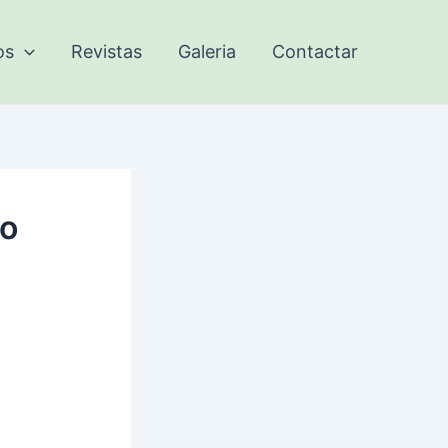
os
Revistas
Galeria
Contactar
co