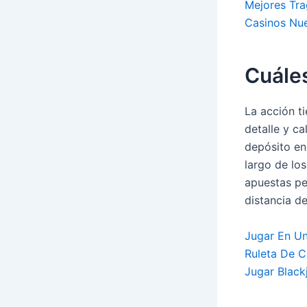
Mejores Tr
Casinos Nue
Cuále
La acción ti
detalle y c
depósito en
largo de lo
apuestas pe
distancia de
Jugar En Un
Ruleta De C
Jugar Black