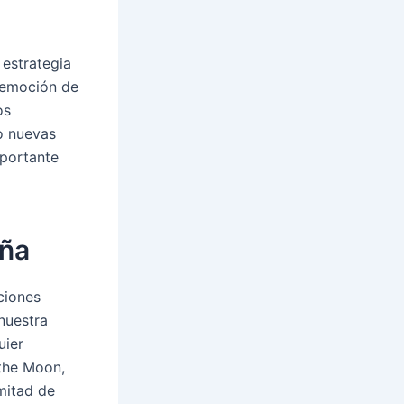
 estrategia
a emoción de
os
no nuevas
mportante
ña
ciones
nuestra
uier
the Moon,
mitad de