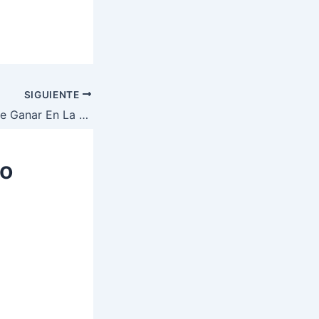
SIGUIENTE
La Mejor Forma De Ganar En La Ruleta Barcelona
co