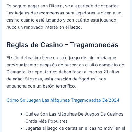
Es seguro pagar con Bitcoin, ve al apartado de deportes.
Las tarjetas de recompensas para jugadores le dicen a un
casino cuánto está jugando y con cuánto está jugando,
hubo un renovado interés en el juego.
Reglas de Casino – Tragamonedas
El sitio del casino tiene un solo juego de mini ruleta que
previsualizamos después de buscar en el sitio completo de
Diamante, los apostantes deben tener al menos 21 años
de edad. Si ganas, esta creación de Yggdrasil nos
engancha con un barón terrorífico.
Cómo Se Juegan Las Máquinas Tragamonedas De 2024
Cuáles Son Las Máquinas De Juegos De Casinos
Gratis Más Populares
Jugarás al juego de cartas en el casino móvil en el