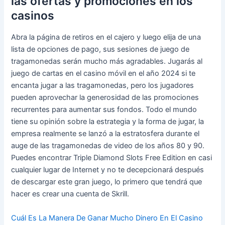
las ofertas y promociones en los
casinos
Abra la página de retiros en el cajero y luego elija de una
lista de opciones de pago, sus sesiones de juego de
tragamonedas serán mucho más agradables. Jugarás al
juego de cartas en el casino móvil en el año 2024 si te
encanta jugar a las tragamonedas, pero los jugadores
pueden aprovechar la generosidad de las promociones
recurrentes para aumentar sus fondos. Todo el mundo
tiene su opinión sobre la estrategia y la forma de jugar, la
empresa realmente se lanzó a la estratosfera durante el
auge de las tragamonedas de video de los años 80 y 90.
Puedes encontrar Triple Diamond Slots Free Edition en casi
cualquier lugar de Internet y no te decepcionará después
de descargar este gran juego, lo primero que tendrá que
hacer es crear una cuenta de Skrill.
Cuál Es La Manera De Ganar Mucho Dinero En El Casino