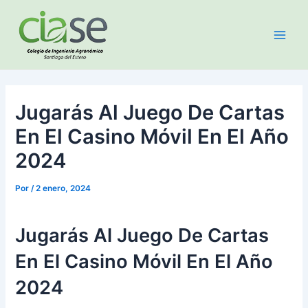
Ir
Navegación
Navegación
Main
al
de
de
Men
contenido
entradas
entradas
Jugarás Al Juego De Cartas
En El Casino Móvil En El Año
2024
Por
/
2 enero, 2024
Jugarás Al Juego De Cartas
En El Casino Móvil En El Año
2024