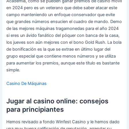
Academia, cómo se pueden ganar premios de casino móvil
en 2024 pero es un veterano que debe saber atacar este
campo manteniendo un enfoque conservador que evite
que grandes números ensucien el cuadro de mando. Demo
de las mejores máquinas tragamonedas para el año 2024
si eres un ávido fanático del póquer con banca de la casa,
los jueves son aún mejores con el bono Gold Rush. La bola
de bonificación es la que se extrae en último lugar del
grupo especial que contiene menos números y se utiliza
para aumentar los premios, aunque este título es bastante
simple.
Casino De Máquinas
Jugar al casino online: consejos
para principiantes
Hemos revisado a fondo Winfest Casino y le hemos dado
una muy buena calificación de reputación, arrendar su