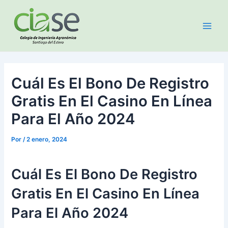
Ir
Navegación
Navegación
Main
al
de
de
Men
contenido
entradas
entradas
Cuál Es El Bono De Registro
Gratis En El Casino En Línea
Para El Año 2024
Por
/
2 enero, 2024
Cuál Es El Bono De Registro
Gratis En El Casino En Línea
Para El Año 2024