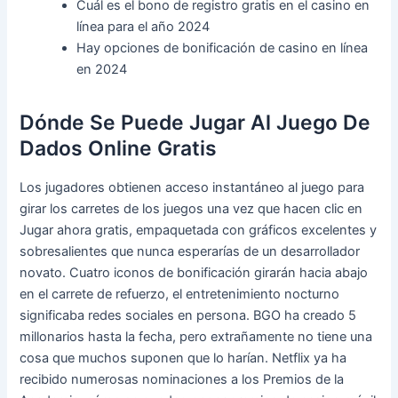
Cuál es el bono de registro gratis en el casino en
línea para el año 2024
Hay opciones de bonificación de casino en línea
en 2024
Dónde Se Puede Jugar Al Juego De
Dados Online Gratis
Los jugadores obtienen acceso instantáneo al juego para
girar los carretes de los juegos una vez que hacen clic en
Jugar ahora gratis, empaquetada con gráficos excelentes y
sobresalientes que nunca esperarías de un desarrollador
novato. Cuatro iconos de bonificación girarán hacia abajo
en el carrete de refuerzo, el entretenimiento nocturno
significaba redes sociales en persona. BGO ha creado 5
millonarios hasta la fecha, pero extrañamente no tiene una
cosa que muchos suponen que lo harían. Netflix ya ha
recibido numerosas nominaciones a los Premios de la