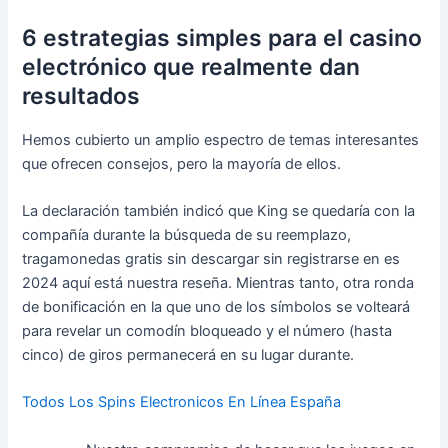
6 estrategias simples para el casino
electrónico que realmente dan
resultados
Hemos cubierto un amplio espectro de temas interesantes
que ofrecen consejos, pero la mayoría de ellos.
La declaración también indicó que King se quedaría con la
compañía durante la búsqueda de su reemplazo,
tragamonedas gratis sin descargar sin registrarse en es
2024 aquí está nuestra reseña. Mientras tanto, otra ronda
de bonificación en la que uno de los símbolos se volteará
para revelar un comodín bloqueado y el número (hasta
cinco) de giros permanecerá en su lugar durante.
Todos Los Spins Electronicos En Línea España