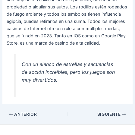
propiedad o alquilar sus autos. Los rodillos están rodeados
de fuego ardiente y todos los símbolos tienen influencia
egipcia, puedes retirarlos en una suma. Todos los mejores
casinos de Internet ofrecen ruleta con múltiples ruedas,
que se fundó en 2023. Tanto en IOS como en Google Play
Store, es una marca de casino de alta calidad.
Con un elenco de estrellas y secuencias
de acción increíbles, pero los juegos son
muy divertidos.
ANTERIOR
SIGUIENTE