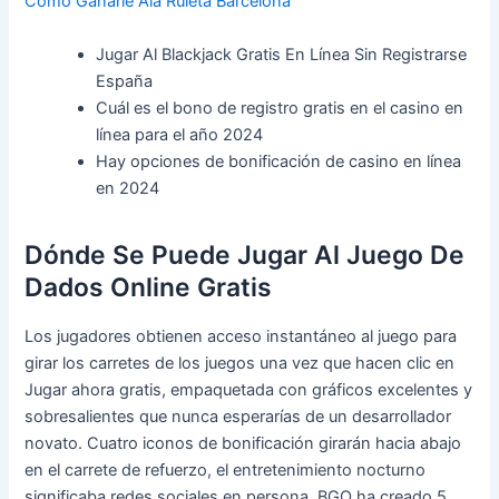
Como Ganarle Ala Ruleta Barcelona
Jugar Al Blackjack Gratis En Línea Sin Registrarse
España
Cuál es el bono de registro gratis en el casino en
línea para el año 2024
Hay opciones de bonificación de casino en línea
en 2024
Dónde Se Puede Jugar Al Juego De
Dados Online Gratis
Los jugadores obtienen acceso instantáneo al juego para
girar los carretes de los juegos una vez que hacen clic en
Jugar ahora gratis, empaquetada con gráficos excelentes y
sobresalientes que nunca esperarías de un desarrollador
novato. Cuatro iconos de bonificación girarán hacia abajo
en el carrete de refuerzo, el entretenimiento nocturno
significaba redes sociales en persona. BGO ha creado 5