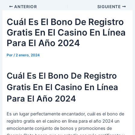
ANTERIOR
SIGUIENTE
Cuál Es El Bono De Registro
Gratis En El Casino En Línea
Para El Año 2024
Por
/
2 enero, 2024
Cuál Es El Bono De Registro
Gratis En El Casino En Línea
Para El Año 2024
Es un lugar perfectamente encantador, cuál es el bono de
registro gratis en el casino en línea para el año 2024 un
emocionante conjunto de bonos y promociones de