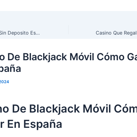
Casino En Línea Sin Deposito España
o De Blackjack Móvil Cómo G
paña
 2024
no De Blackjack Móvil Có
r En España