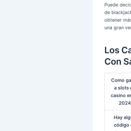
Puede decidi
de blackjac
obtener más
una gran ve
Los C
Con Sa
Como ga
a slots
casino e
2024
Hay al
código