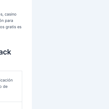
os, casino
ón para
os gratis es
ack
icación
o de