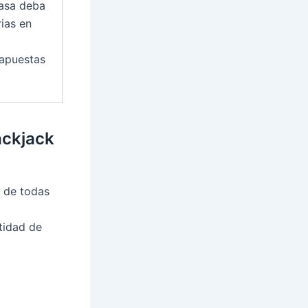
Sasa deba
rias en
 apuestas
ackjack
o de todas
tidad de