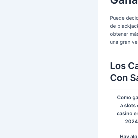
Puede decidi
de blackjac
obtener más
una gran ve
Los C
Con Sa
Como ga
a slots
casino e
2024
Hay al