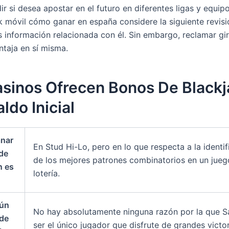
r si desea apostar en el futuro en diferentes ligas y equip
k móvil cómo ganar en españa considere la siguiente revisi
 información relacionada con él. Sin embargo, reclamar gir
ntaja en sí misma.
asinos Ofrecen Bonos De Blackj
ldo Inicial
nar
En Stud Hi-Lo, pero en lo que respecta a la identif
 de
de los mejores patrones combinatorios en un jueg
n es
lotería.
gún
No hay absolutamente ninguna razón por la que 
 de
ser el único jugador que disfrute de grandes victo