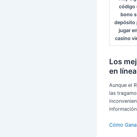
código
bono s
depósito 
jugar en
casino vi
Los mej
en línea
Aunque el R
las tragamo
inconvenien
información
Cómo Ganar