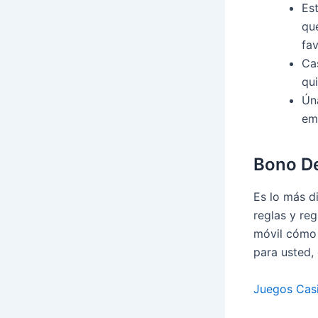
Es
qu
fav
Ca
qui
Ún
em
Bono De
Es lo más d
reglas y re
móvil cómo 
para usted,
Juegos Casi