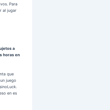
ivos. Para
 al jugar
ujetos a
s horas en
enta que
 un juego
sinoLuck.
eso en es