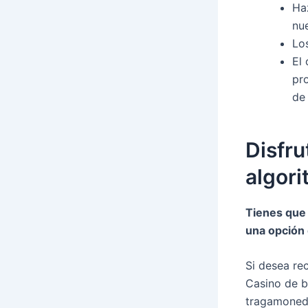
Ha
nu
Lo
El
pro
de
Disfru
algori
Tienes que 
una opción 
Si desea re
Casino de b
tragamoneda