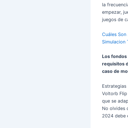
la frecuenc
empezar, ju
juegos de ca
Cuáles Son 
Simulacion 
Los fondos 
requisitos 
caso de mo
Estrategias
Voltorb Flip
que se adap
No olvides 
2024 debe e